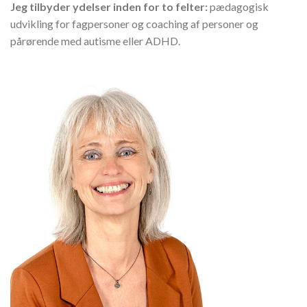
Jeg tilbyder ydelser inden for to felter:
pædagogisk
udvikling for fagpersoner og coaching af personer og
pårørende med autisme eller ADHD.