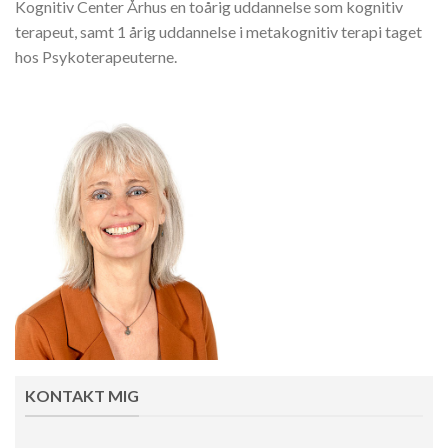
Kognitiv Center Århus en toårig uddannelse som kognitiv
terapeut, samt 1 årig uddannelse i metakognitiv terapi taget
hos Psykoterapeuterne.
KONTAKT MIG