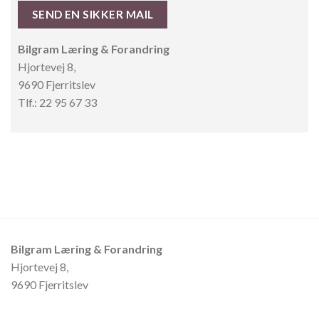
SEND EN SIKKER MAIL
Bilgram Læring & Forandring
Hjortevej 8,
9690 Fjerritslev
Tlf.: 22 95 67 33
Bilgram Læring & Forandring
Hjortevej 8,
9690 Fjerritslev